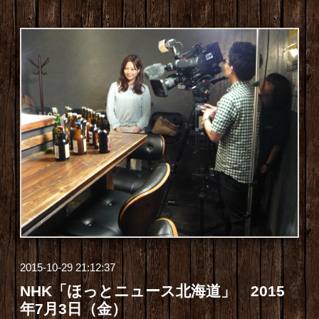
2015-10-29 21:12:37
NHK「ほっとニュース北海道」 2015
年7月3日（金）