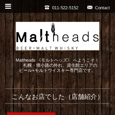
011-522-5152
Contact
Maltheads 《モルトヘッズ》 へようこそ！
札幌・狸小路の外れ、資生館エリアの
ビール+モルトウイスキー専門店です。
こんなお店でした（店舗紹介）