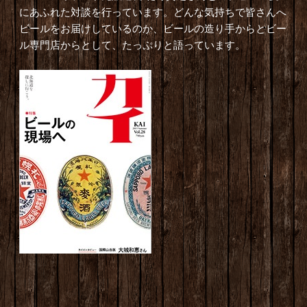
にあふれた対談を行っています。どんな気持ちで皆さんへ
ビールをお届けしているのか、ビールの造り手からとビー
ル専門店からとして、たっぷりと語っています。