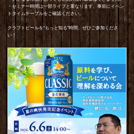
・セミナー時間は一部ライブと重なります。事前にイベン
トタイムテーブルをご確認ください。
クラフトビールを“もっと知る”時間。ぜひご参加くださ
い！