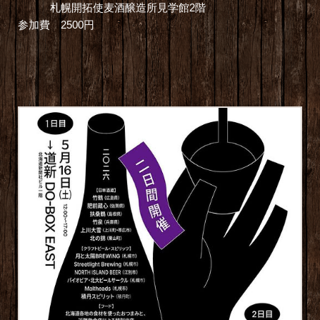
札幌開拓使麦酒醸造所見学館2階
参加費 2500円