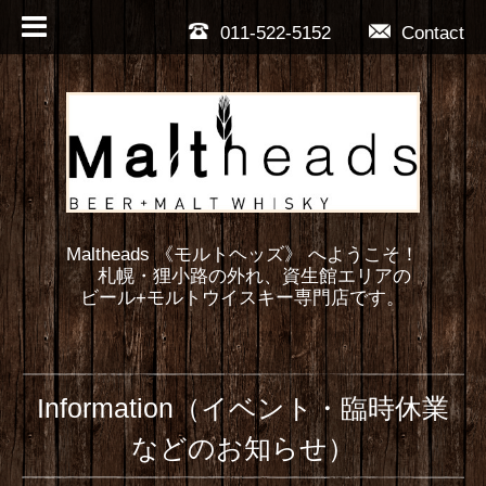
011-522-5152
Contact
Maltheads 《モルトヘッズ》 へようこそ！
札幌・狸小路の外れ、資生館エリアの
ビール+モルトウイスキー専門店です。
Information（イベント・臨時休業
などのお知らせ）