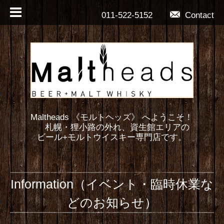
011-522-5152
Contact
Maltheads 《モルトヘッズ》 へようこそ！
札幌・狸小路の外れ、資生館エリアの
ビール+モルトウイスキー専門店です。
Information（イベント・臨時休業な
どのお知らせ）