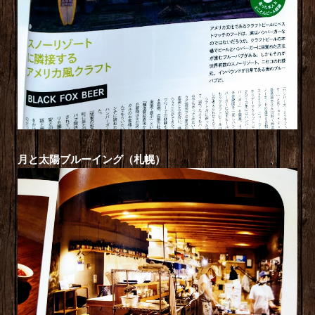
月と太陽ブルーイング（札幌）