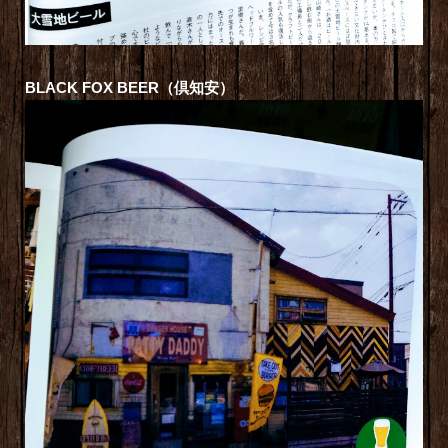
BLACK FOX BEER（倶知安）