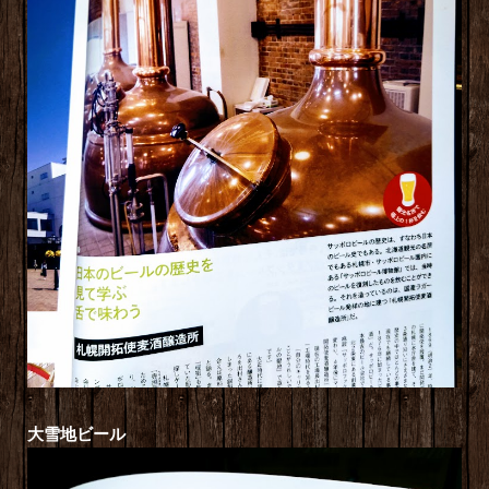
大雪地ビール