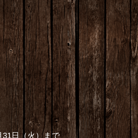
月31日（火）まで