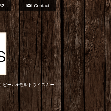
52
Contact
の ビール+モルトウイスキー