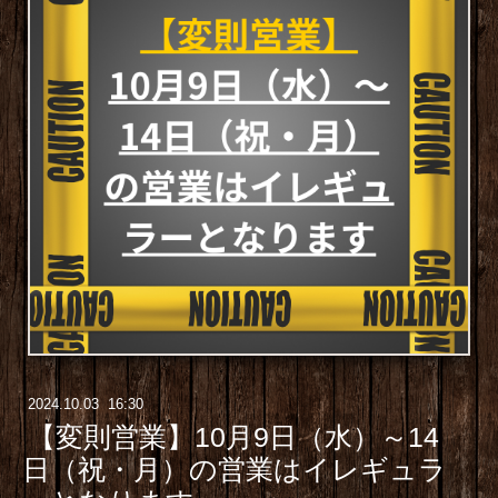
2024
.
10
.
03 16:30
【変則営業】10月9日（水）～14
日（祝・月）の営業はイレギュラ