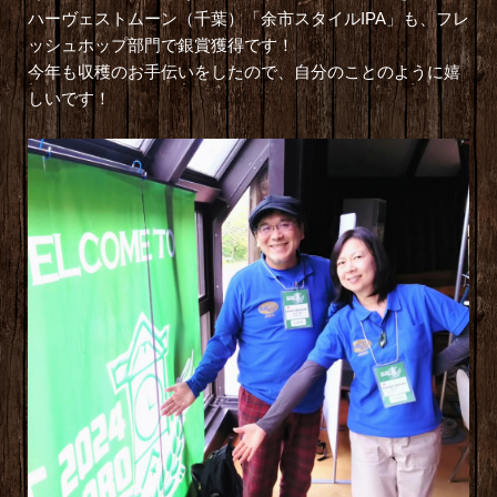
ハーヴェストムーン（千葉）「余市スタイルIPA」も、フレ
ッシュホップ部門で銀賞獲得です！
今年も収穫のお手伝いをしたので、自分のことのように嬉
しいです！