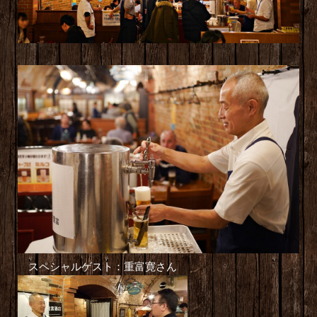
スペシャルゲスト：重富寛さん