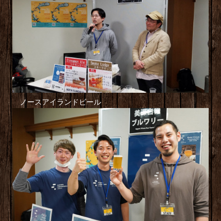
ノースアイランドビール