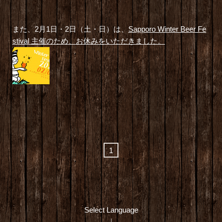
また、2月1日・2日（土・日）は、
Sapporo Winter Beer Fe
stival 主催のため
、お休みをいただきました。
1
Select Language