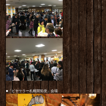
■「ビヤケラー札幌開拓使」会場