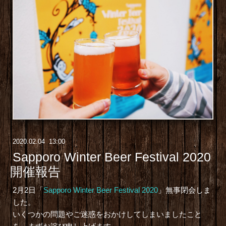
2020
.
02
.
04 13:00
Sapporo Winter Beer Festival 2020
開催報告
2月2日「
Sapporo Winter Beer Festival 2020
」無事閉会しま
した。
いくつかの問題やご迷惑をおかけしてしまいましたこと