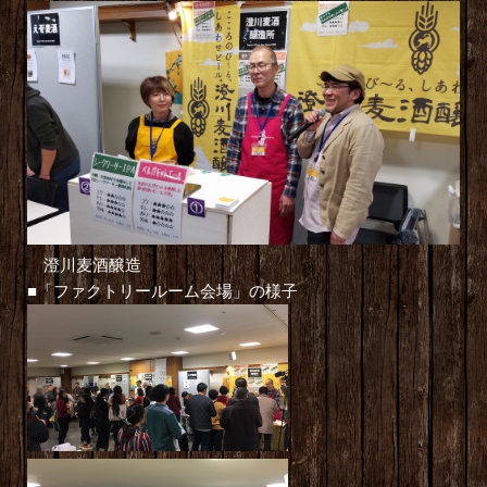
澄川麦酒醸造
■「ファクトリールーム会場」の様子