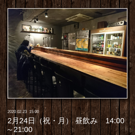
2020
.
02
.
23 15:00
2月24日（祝・月） 昼飲み 14:00
～21:00