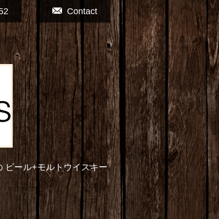
52
Contact
の ビール+モルトウイスキー