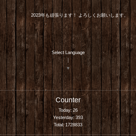
2023年も頑張ります！ よろしくお願いします。
Select Language
▼
Counter
Today:
26
Yesterday:
393
Total:
1728833