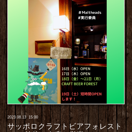
2023
.
08
.
13 15:00
サッポロクラフトビアフォレスト